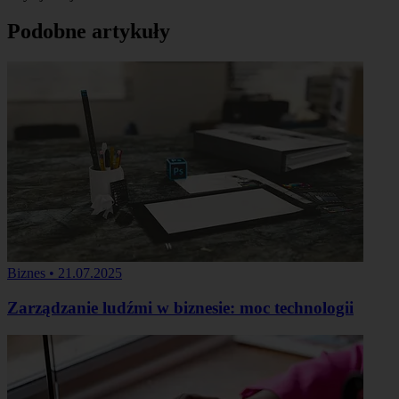
Podobne artykuły
Biznes
•
21.07.2025
Zarządzanie ludźmi w biznesie: moc technologii