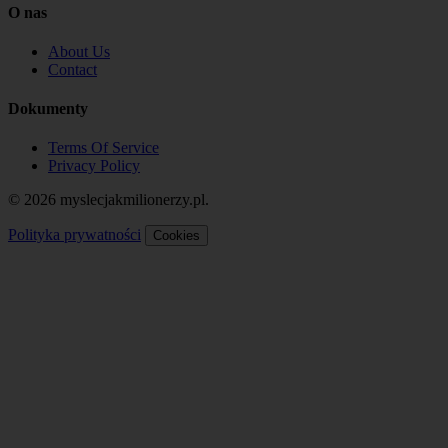
O nas
About Us
Contact
Dokumenty
Terms Of Service
Privacy Policy
© 2026 myslecjakmilionerzy.pl.
Polityka prywatności
Cookies