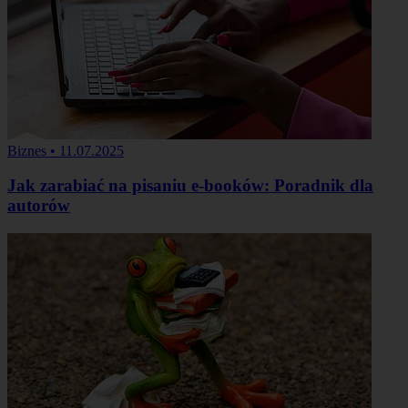
Biznes
•
11.07.2025
Jak zarabiać na pisaniu e-booków: Poradnik dla
autorów