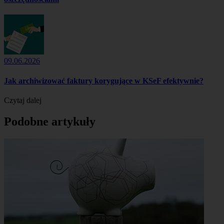
09.06.2026
Jak archiwizować faktury korygujące w KSeF efektywnie?
Czytaj dalej
Podobne artykuły