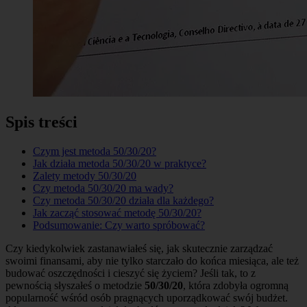
Spis treści
Czym jest metoda 50/30/20?
Jak działa metoda 50/30/20 w praktyce?
Zalety metody 50/30/20
Czy metoda 50/30/20 ma wady?
Czy metoda 50/30/20 działa dla każdego?
Jak zacząć stosować metodę 50/30/20?
Podsumowanie: Czy warto spróbować?
Czy kiedykolwiek zastanawiałeś się, jak skutecznie zarządzać
swoimi finansami, aby nie tylko starczało do końca miesiąca, ale też
budować oszczędności i cieszyć się życiem? Jeśli tak, to z
pewnością słyszałeś o metodzie
50/30/20
, która zdobyła ogromną
popularność wśród osób pragnących uporządkować swój budżet.