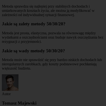
Metoda sprawdza się najlepiej przy stabilnych dochodach i
umiarkowanych kosztach życia, ale można ją modyfikować w
zależności od indywidualnej sytuacji finansowej.
Jakie są zalety metody 50/30/20?
Metoda jest prosta, elastyczna, pozwala na równowagę między
wydatkami a oszczędnościami oraz buduje nawyk oszczędzania bez
rezygnacji z przyjemności.
Jakie są wady metody 50/30/20?
Metoda może nie sprawdzić się przy bardzo niskich dochodach lub
nieregularnych zarobkach, gdy koszty podstawowe pochłaniają
większość budżetu.
Autor
Tomasz Majewski