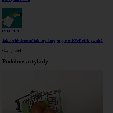
09.06.2026
Jak archiwizować faktury korygujące w KSeF efektywnie?
Czytaj dalej
Podobne artykuły