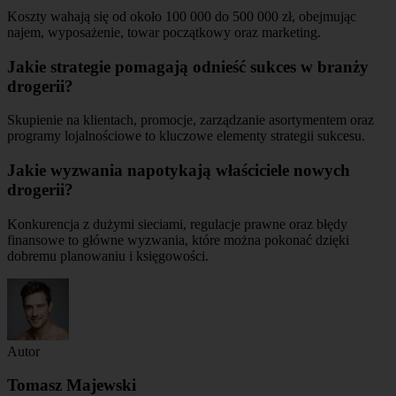
Koszty wahają się od około 100 000 do 500 000 zł, obejmując
najem, wyposażenie, towar początkowy oraz marketing.
Jakie strategie pomagają odnieść sukces w branży
drogerii?
Skupienie na klientach, promocje, zarządzanie asortymentem oraz
programy lojalnościowe to kluczowe elementy strategii sukcesu.
Jakie wyzwania napotykają właściciele nowych
drogerii?
Konkurencja z dużymi sieciami, regulacje prawne oraz błędy
finansowe to główne wyzwania, które można pokonać dzięki
dobremu planowaniu i księgowości.
Autor
Tomasz Majewski