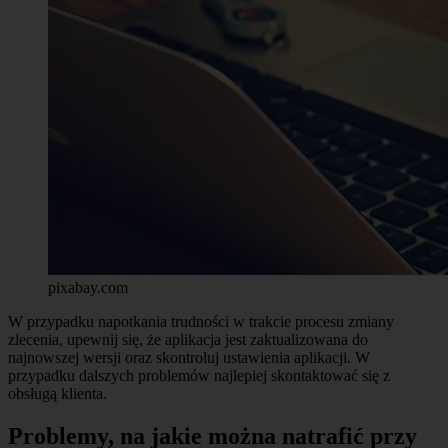
pixabay.com
W przypadku napotkania trudności w trakcie procesu zmiany
zlecenia, upewnij się, że aplikacja jest zaktualizowana do
najnowszej wersji oraz skontroluj ustawienia aplikacji. W
przypadku dalszych problemów najlepiej skontaktować się z
obsługą klienta.
Problemy, na jakie można natrafić przy