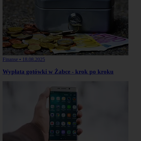
Finanse
•
18.08.2025
Wypłata gotówki w Żabce - krok po kroku