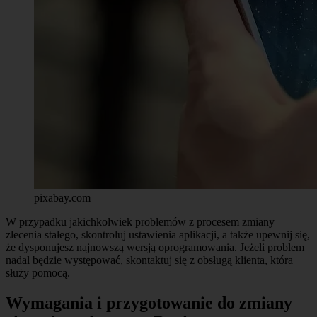
pixabay.com
W przypadku jakichkolwiek problemów z procesem zmiany
zlecenia stałego, skontroluj ustawienia aplikacji, a także upewnij się,
że dysponujesz najnowszą wersją oprogramowania. Jeżeli problem
nadal będzie występować, skontaktuj się z obsługą klienta, która
służy pomocą.
Wymagania i przygotowanie do zmiany