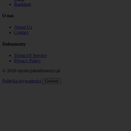
Rankingi
O nas
About Us
Contact
Dokumenty
Terms Of Service
Privacy Policy
© 2026 myslecjakmilionerzy.pl.
Polityka prywatności
Cookies