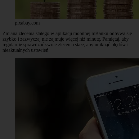
pixabay.com
Zmiana zlecenia stałego w aplikacji mobilnej mBanku odbywa się
szybko i zazwyczaj nie zajmuje więcej niż minutę. Pamiętaj, aby
regularnie sprawdzać swoje zlecenia stałe, aby uniknąć błędów i
nieaktualnych ustawień.