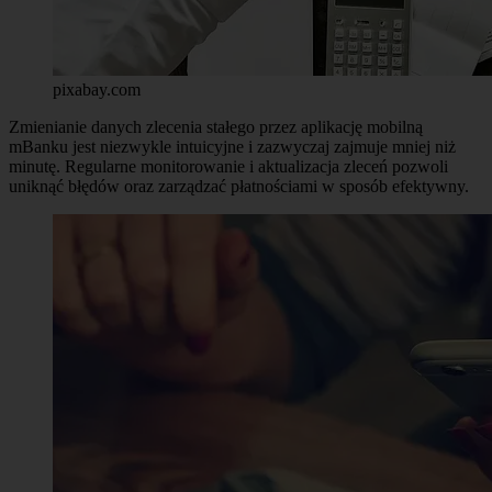
pixabay.com
Zmienianie danych zlecenia stałego przez aplikację mobilną
mBanku jest niezwykle intuicyjne i zazwyczaj zajmuje mniej niż
minutę. Regularne monitorowanie i aktualizacja zleceń pozwoli
uniknąć błędów oraz zarządzać płatnościami w sposób efektywny.