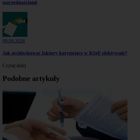
oszczędnościami
09.06.2026
Jak archiwizować faktury korygujące w KSeF efektywnie?
Czytaj dalej
Podobne artykuły