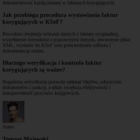
dokumentować każdą zmianę w fakturach korygujących.
Jak przebiega procedura wystawiania faktur
korygujących w KSeF?
Procedura obejmuje zebranie danych z faktury oryginalnej,
wypełnienie formularza z poprawnymi danymi, utworzenie pliku
XML, wysłanie do KSeF oraz potwierdzenie odbioru i
dokumentację zmian.
Dlaczego weryfikacja i kontrola faktur
korygujących są ważne?
Regularna weryfikacja pozwala uniknąć błędów, odrzucenia
dokumentów i sankcji, a także zwiększa efektywność i
transparentność procesów księgowych.
Autor
Tomasz Majewski