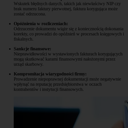
Wskutek błędnych danych, takich jak niewłaściwy NIP czy
brak numeru faktury pierwotnej, faktura korygująca może
zostać odrzucona.
Opóźnienia w rozliczeniach:
Odrzucenie dokumentu wiąże się z koniecznością dokonania
korekty, co prowadzi do opóźnień w procesach księgowych i
fiskalnych.
Sankcje finansowe:
Nieprawidłowości w wystawionych fakturach korygujących
mogą skutkować karami finansowymi nałożonymi przez
urząd skarbowy.
Kompromitacja wiarygodności firmy:
Prowadzenie niepoprawnej dokumentacji może negatywnie
wpłynąć na reputację przedsiębiorstwa w oczach
kontrahentów i instytucji finansowych.