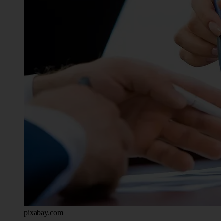
pixabay.com